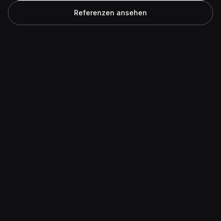
Referenzen ansehen