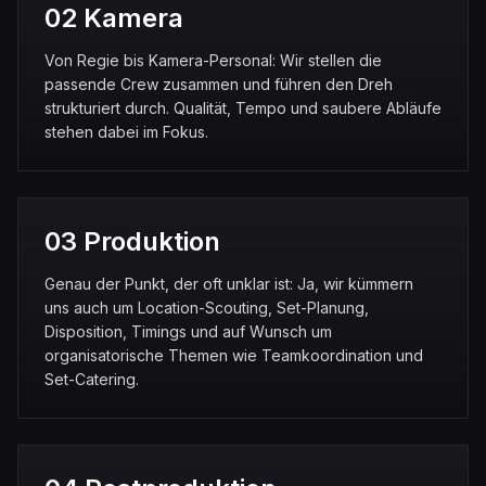
02 Kamera
Von Regie bis Kamera-Personal: Wir stellen die
passende Crew zusammen und führen den Dreh
strukturiert durch. Qualität, Tempo und saubere Abläufe
stehen dabei im Fokus.
03 Produktion
Genau der Punkt, der oft unklar ist: Ja, wir kümmern
uns auch um Location-Scouting, Set-Planung,
Disposition, Timings und auf Wunsch um
organisatorische Themen wie Teamkoordination und
Set-Catering.