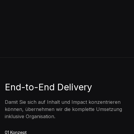
End-to-End Delivery
Damit Sie sich auf Inhalt und Impact konzentrieren
können, übernehmen wir die komplette Umsetzung
inklusive Organisation.
01 Konzept