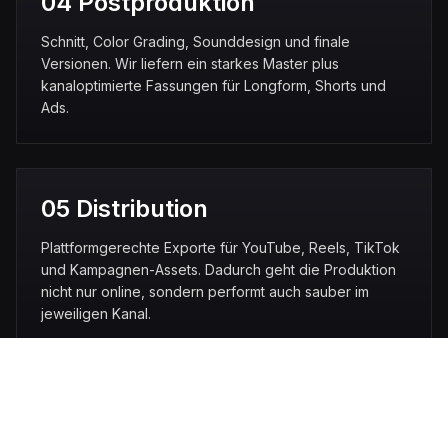
04 Postproduktion
Schnitt, Color Grading, Sounddesign und finale
Versionen. Wir liefern ein starkes Master plus
kanaloptimierte Fassungen für Longform, Shorts und
Ads.
05 Distribution
Plattformgerechte Exporte für YouTube, Reels, TikTok
und Kampagnen-Assets. Dadurch geht die Produktion
nicht nur online, sondern performt auch sauber im
jeweiligen Kanal.