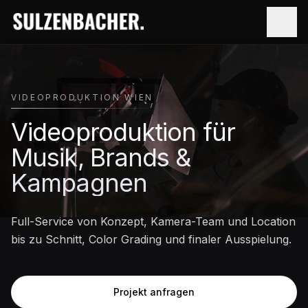
VIDEOPRODUKTION WIEN
Videoproduktion für
Musik, Brands &
Kampagnen
Full-Service von Konzept, Kamera-Team und Location
bis zu Schnitt, Color Grading und finaler Ausspielung.
Projekt anfragen