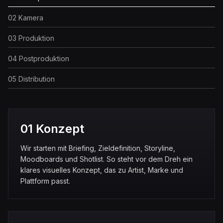
02 Kamera
03 Produktion
04 Postproduktion
05 Distribution
01 Konzept
Wir starten mit Briefing, Zieldefinition, Storyline,
Moodboards und Shotlist. So steht vor dem Dreh ein
klares visuelles Konzept, das zu Artist, Marke und
Plattform passt.